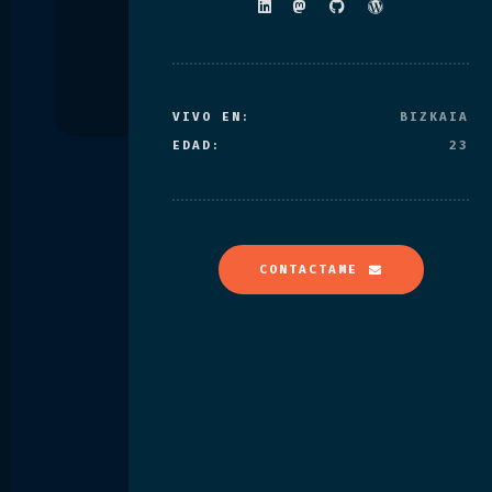
VIVO EN:
BIZKAIA
EDAD:
23
CONTACTAME