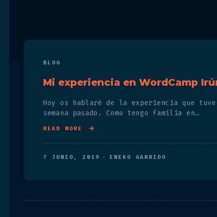
BLOG
Mi experiencia en WordCamp Irú
Hoy os hablaré de la experiencia que tuve
semana pasado. Como tengo familia en…
READ MORE
7 JUNIO, 2019
ENEKO GARRIDO