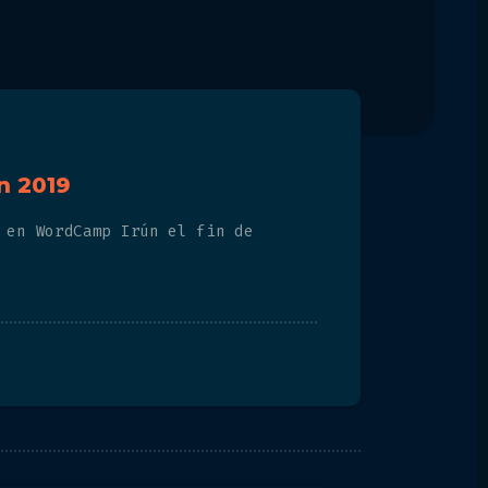
n 2019
 en WordCamp Irún el fin de