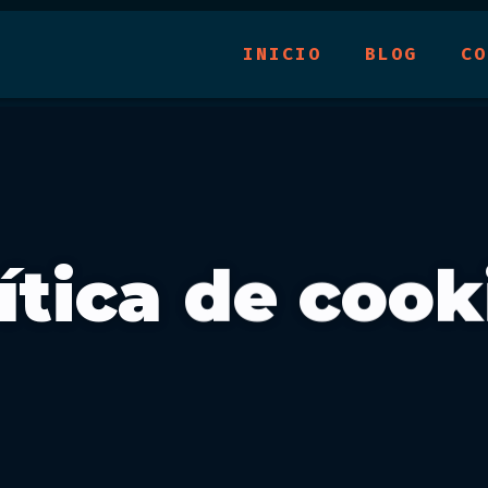
INICIO
BLOG
CO
ítica de cook