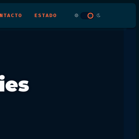
NTACTO
ESTADO
ies