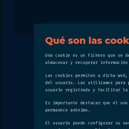
Qué son las cooki
Una cookie es un fichero que se d
almacenar y recuperar información
Las cookies permiten a dicha web,
del usuario. Las utilizamos para 
usuario registrado y facilitar la
Es importante destacar que el uso
permanece anónimo.
El usuario puede configurar su na