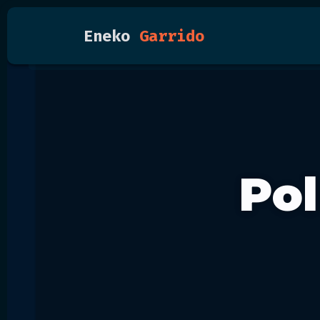
Eneko
Garrido
Pol