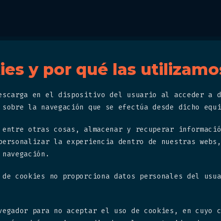
es y por qué las utilizamo
escarga en el dispositivo del usuario al acceder a 
 sobre la navegación que se efectúa desde dicho equ
 entre otras cosas, almacenar y recuperar informaci
personalizar la experiencia dentro de nuestras webs
 navegación.
 de cookies no proporciona datos personales del usu
vegador para no aceptar el uso de cookies, en cuyo 