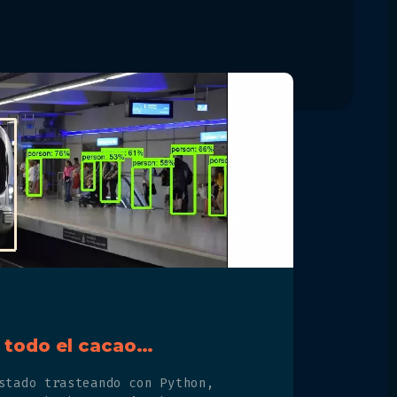
 todo el cacao…
stado trasteando con Python,