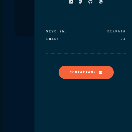
VIVO EN:
BIZKAIA
EDAD:
23
CONTACTAME