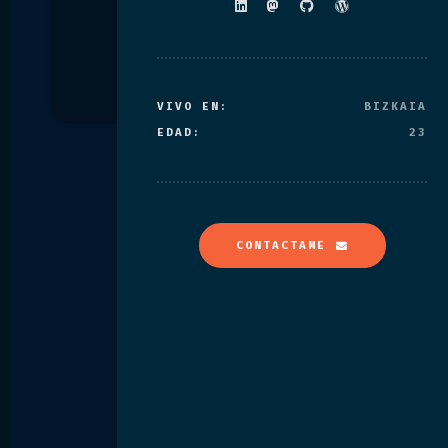
VIVO EN:
BIZKAIA
EDAD:
23
CONTACTAME