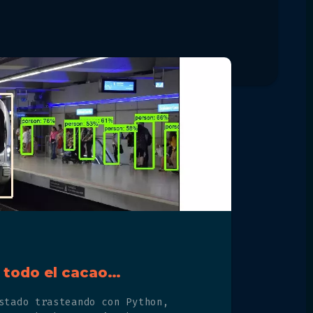
 todo el cacao…
stado trasteando con Python,